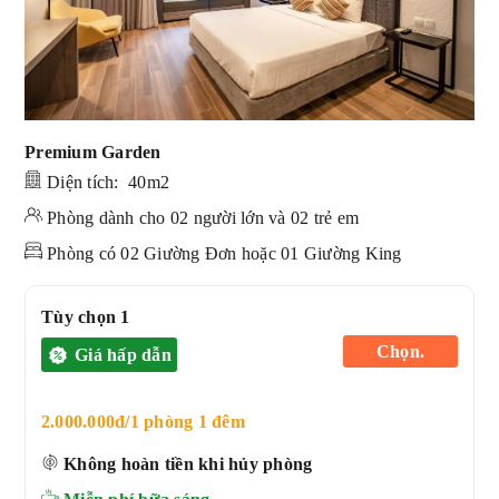
Premium Garden
Diện tích: 40m2
Phòng dành cho 02 người lớn và 02 trẻ em
Phòng có 02 Giường Đơn hoặc 01 Giường King
Tùy chọn 1
Chọn.
Giá hấp dẫn
2.000.000đ/1 phòng 1 đêm
Không hoàn tiền khi hủy phòng