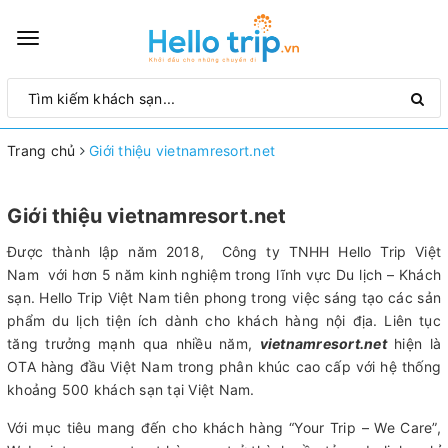
Toggle
navigation
Trang chủ
Giới thiệu vietnamresort.net
Giới thiệu vietnamresort.net
Được thành lập năm 2018, Công ty TNHH Hello Trip Việt
Nam với hơn 5 năm kinh nghiệm trong lĩnh vực Du lịch – Khách
sạn. Hello Trip Việt Nam tiên phong trong việc sáng tạo các sản
phẩm du lịch tiện ích dành cho khách hàng nội địa. Liên tục
tăng trưởng mạnh qua nhiều năm,
vietnamresort.net
hiện là
OTA hàng đầu Việt Nam trong phân khúc cao cấp với hệ thống
khoảng 500 khách sạn tại Việt Nam.
Với mục tiêu mang đến cho khách hàng “Your Trip – We Care”,