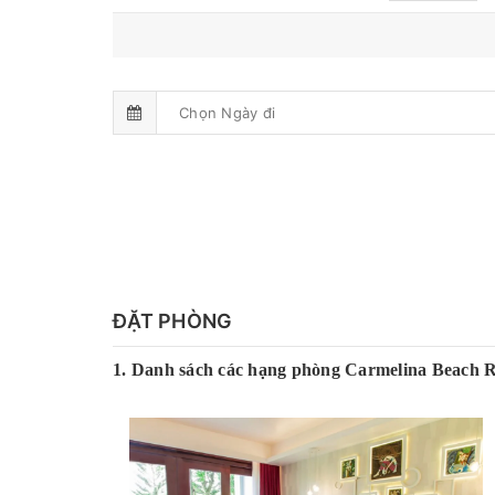
ĐẶT PHÒNG
1. Danh sách các hạng phòng
Carmelina Beach R