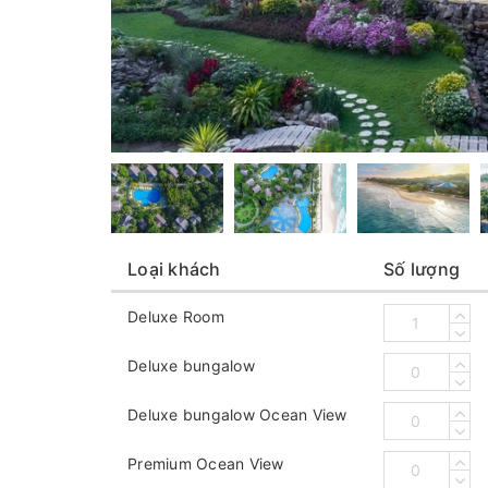
Loại khách
Số lượng
Deluxe Room
Deluxe bungalow
Deluxe bungalow Ocean View
Premium Ocean View