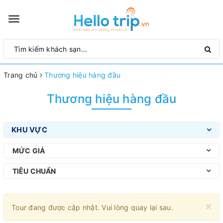
Toggle
navigation
Trang chủ
Thương hiệu hàng đầu
Thương hiệu hàng đầu
KHU VỰC
MỨC GIÁ
TIÊU CHUẨN
×
Tour đang được cập nhật. Vui lòng quay lại sau.