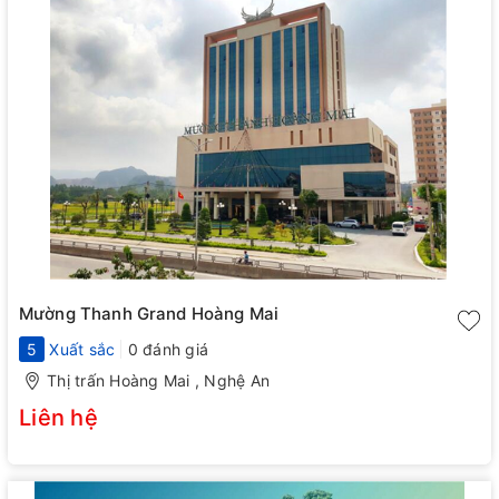
Mường Thanh Grand Hoàng Mai
5
Xuất sắc
0 đánh giá
Thị trấn Hoàng Mai , Nghệ An
Liên hệ