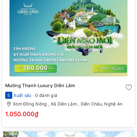
Mường Thanh Luxury Diễn Lâm
5
Xuất sắc
0 đánh giá
Xóm Đồng Nông , Xã Diễn Lâm , Diễn Châu, Nghệ An
1.050.000₫